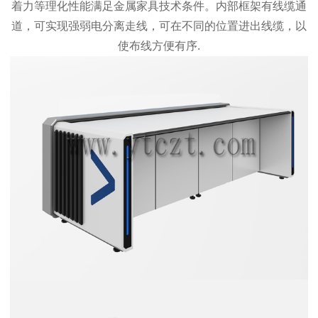
着力等理化性能满足金属家具技术条件。内部框架有线缆通
道，可实现强弱电分离走线，可在不同的位置进出线缆，以
使布线方便有序.