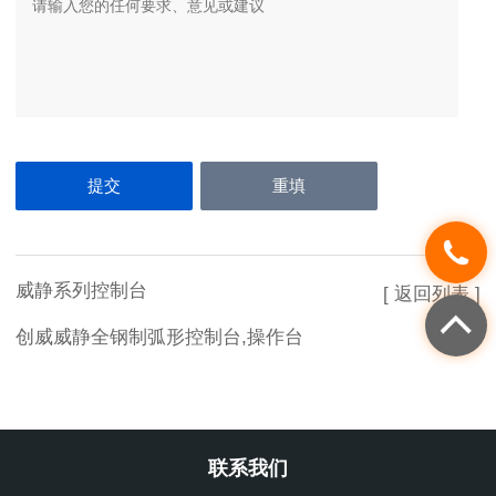
威静系列控制台
[ 返回列表 ]
创威威静全钢制弧形控制台,操作台
联系我们