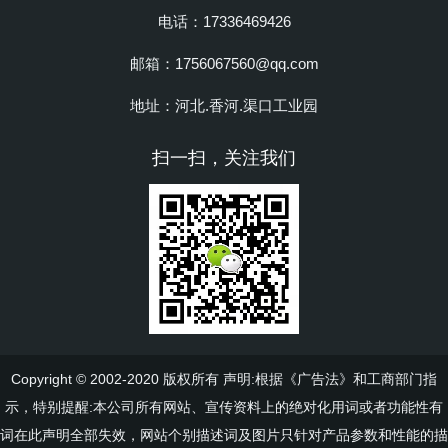
电话：17336469426
邮箱：1756067560@qq.com
地址：河北.香河.渠口工业园
扫一扫，关注我们
Copyright © 2002-2020 版权所有 声明:根据《广告法》和工商部门指
示，特别提醒:本公司所有网站、宣传资料上的绝对化用词或者功能性有
词在此声明全部失效，网站个别描述词及图片只针对产品参数和性能的描