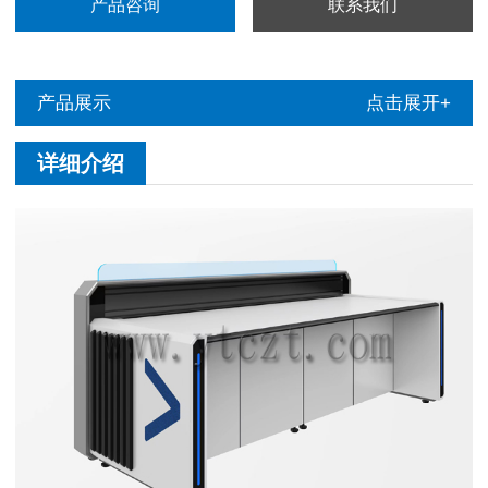
产品咨询
联系我们
产品展示
点击展开+
详细介绍