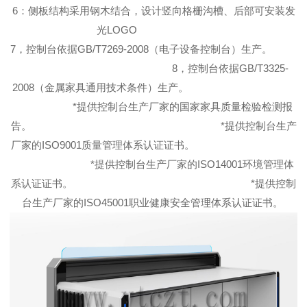
6：侧板结构采用钢木结合，设计竖向格栅沟槽、后部可安装发
光LOGO
7，控制台依据GB/T7269-2008（电子设备控制台）生产。
8，控制台依据GB/T3325-
2008（金属家具通用技术条件）生产。
*提供控制台生产厂家的国家家具质量检验检测报
告。 *提供控制台生产
厂家的ISO9001质量管理体系认证证书。
*提供控制台生产厂家的ISO14001环境管理体
系认证证书。 *提供控制
台生产厂家的ISO45001职业健康安全管理体系认证证书。